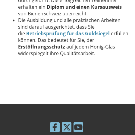
durchgeführt. Die erfolgreichen Teilnehmer
erhalten ein
Diplom und einen Kursausweis
von BienenSchweiz überreicht.
Die Ausbildung und alle praktischen Arbeiten
sind darauf ausgerichtet, dass Sie
die
Betriebsprüfung für das Goldsiegel
erfüllen
können. Das bedeutet für Sie, der
Erstöffnungsschutz
auf jedem Honig-Glas
widerspiegelt ihre Qualitätsarbeit.