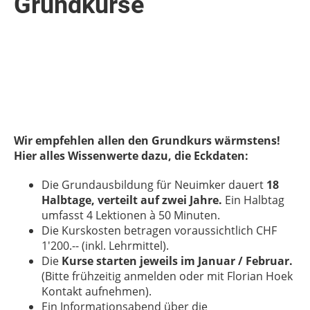
Grundkurse
Wir empfehlen allen den Grundkurs wärmstens!
Hier alles Wissenwerte dazu, die Eckdaten:
Die Grundausbildung für Neuimker dauert
18
Halbtage, verteilt auf zwei Jahre.
Ein Halbtag
umfasst 4 Lektionen à 50 Minuten.
Die Kurskosten betragen voraussichtlich CHF
1'200.-- (inkl. Lehrmittel).
Die
Kurse starten jeweils im Januar / Februar.
(Bitte frühzeitig anmelden oder mit Florian Hoek
Kontakt aufnehmen).
Ein Informationsabend über die