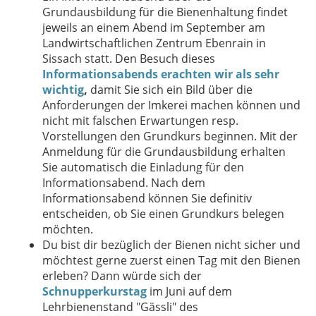
Grundausbildung für die Bienenhaltung findet
jeweils an einem Abend im September am
Landwirtschaftlichen Zentrum Ebenrain in
Sissach statt. Den Besuch dieses
Informationsabends
erachten wir als sehr
wichtig
,
damit Sie sich ein Bild über die
Anforderungen der Imkerei machen können und
nicht mit falschen Erwartungen resp.
Vorstellungen den Grundkurs beginnen. Mit der
Anmeldung für die Grundausbildung erhalten
Sie automatisch die Einladung für den
Informationsabend. Nach dem
Informationsabend können Sie definitiv
entscheiden, ob Sie einen Grundkurs belegen
möchten.
Du bist dir bezüglich der Bienen nicht sicher und
möchtest gerne zuerst einen Tag mit den Bienen
erleben? Dann würde sich der
Schnupperkurstag
im Juni auf dem
Lehrbienenstand "Gässli" des